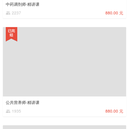
中药调剂师-精讲课
2237
880.00 元
公共营养师-精讲课
1935
880.00 元