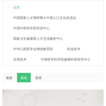
全部
中国国家人才测评网＆中国人口文化促进会
中国中医科学院培训中心
国家卫生健康委人才交流服务中心
中华口腔医学会继续教育部
职业技术
实用技术
中国医学科学院健康科普研究中心
最新
最热
推荐