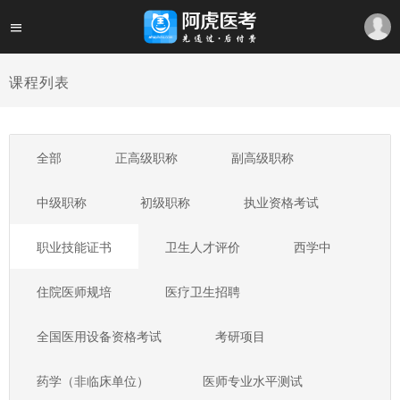
课程列表
全部
正高级职称
副高级职称
中级职称
初级职称
执业资格考试
职业技能证书
卫生人才评价
西学中
住院医师规培
医疗卫生招聘
全国医用设备资格考试
考研项目
药学（非临床单位）
医师专业水平测试