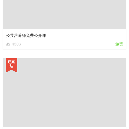
公共营养师免费公开课
4306
免费