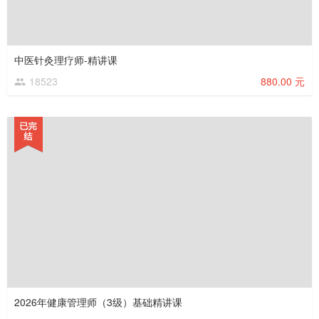
中医针灸理疗师-精讲课
18523
880.00 元
2026年健康管理师（3级）基础精讲课