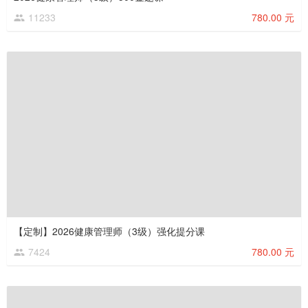
11233
780.00 元
【定制】2026健康管理师（3级）强化提分课
7424
780.00 元