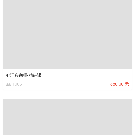
心理咨询师-精讲课
1906
880.00 元