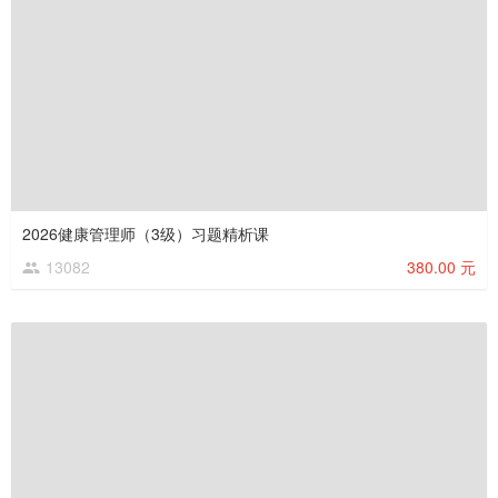
2026健康管理师（3级）习题精析课
13082
380.00 元