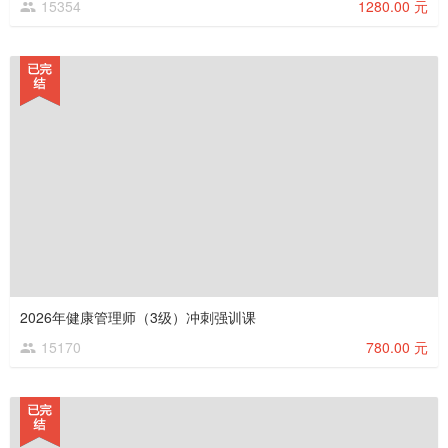
15354
1280.00 元
2026年健康管理师（3级）冲刺强训课
15170
780.00 元